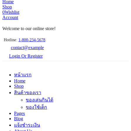
Home
Shop
0
Wishlist
Account
Welcome to our online store!
Hotline:
1-800-234-5678
contact@example
Login Or Register
หน้าแรก
Home
Shop
สินค้าของเรา
ของเล่นกินได้
ของใช้เด็ก
Pages
Blog
แจ้งชำระเงิน