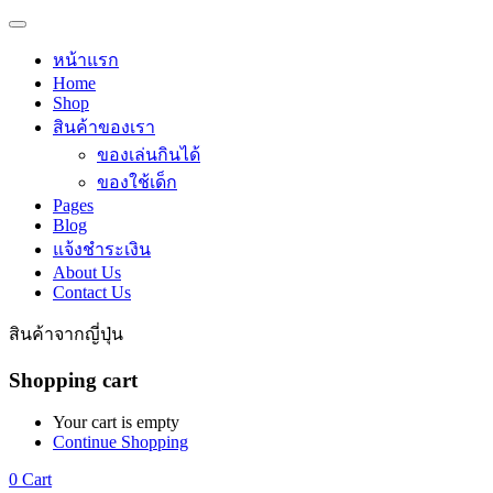
หน้าแรก
Home
Shop
สินค้าของเรา
ของเล่นกินได้
ของใช้เด็ก
Pages
Blog
แจ้งชำระเงิน
About Us
Contact Us
สินค้าจากญี่ปุ่น
Shopping cart
Your cart is empty
Continue Shopping
0
Cart