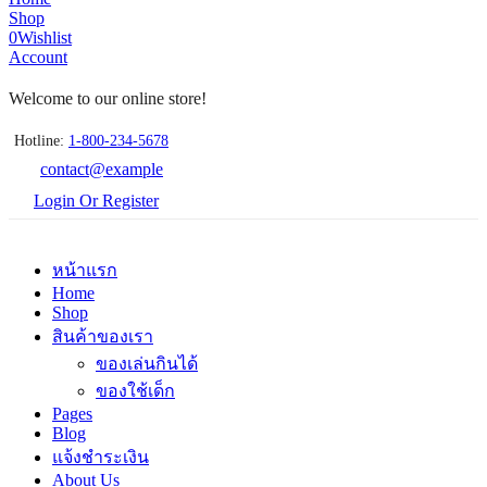
Shop
0
Wishlist
Account
Welcome to our online store!
Hotline:
1-800-234-5678
contact@example
Login Or Register
หน้าแรก
Home
Shop
สินค้าของเรา
ของเล่นกินได้
ของใช้เด็ก
Pages
Blog
แจ้งชำระเงิน
About Us