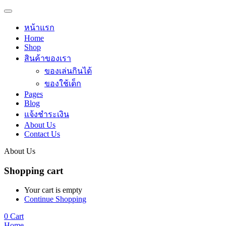
หน้าแรก
Home
Shop
สินค้าของเรา
ของเล่นกินได้
ของใช้เด็ก
Pages
Blog
แจ้งชำระเงิน
About Us
Contact Us
About Us
Shopping cart
Your cart is empty
Continue Shopping
0
Cart
Home