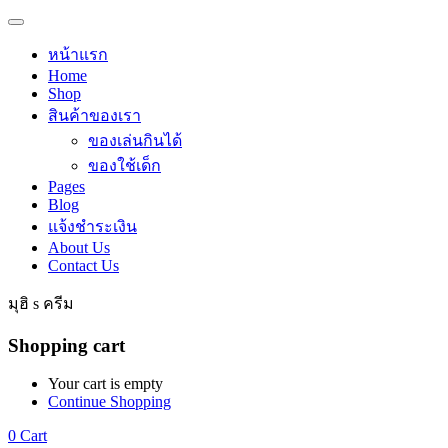
หน้าแรก
Home
Shop
สินค้าของเรา
ของเล่นกินได้
ของใช้เด็ก
Pages
Blog
แจ้งชำระเงิน
About Us
Contact Us
มุฮิ s ครีม
Shopping cart
Your cart is empty
Continue Shopping
0
Cart