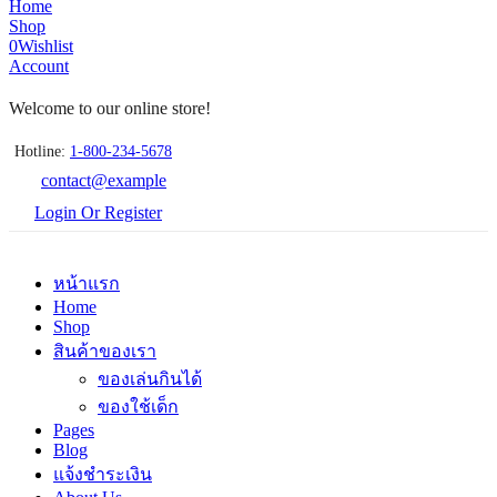
Home
Shop
0
Wishlist
Account
Welcome to our online store!
Hotline:
1-800-234-5678
contact@example
Login Or Register
หน้าแรก
Home
Shop
สินค้าของเรา
ของเล่นกินได้
ของใช้เด็ก
Pages
Blog
แจ้งชำระเงิน