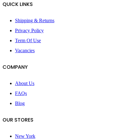
QUICK LINKS
Shipping & Returns
Privacy Policy
Term Of Use
Vacancies
COMPANY
About Us
FAQs
Blog
OUR STORES
New York