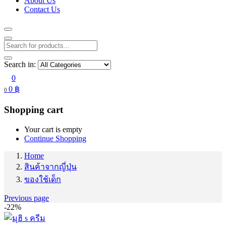
About Us
Contact Us
Search in:
0
0
฿
0
Shopping cart
Your cart is empty
Continue Shopping
Home
สินค้าจากญี่ปุ่น
ของใช้เด็ก
Previous page
-22%