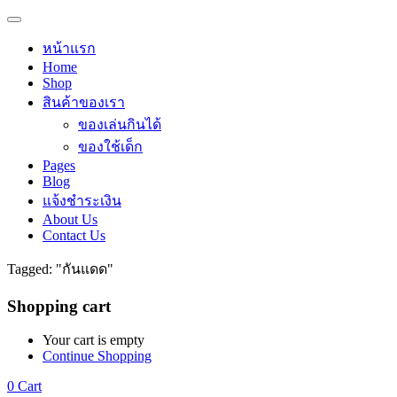
หน้าแรก
Home
Shop
สินค้าของเรา
ของเล่นกินได้
ของใช้เด็ก
Pages
Blog
แจ้งชำระเงิน
About Us
Contact Us
Tagged: "กันแดด"
Shopping cart
Your cart is empty
Continue Shopping
0
Cart