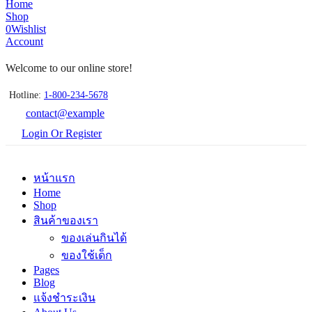
Home
Shop
0
Wishlist
Account
Welcome to our online store!
Hotline:
1-800-234-5678
contact@example
Login Or Register
หน้าแรก
Home
Shop
สินค้าของเรา
ของเล่นกินได้
ของใช้เด็ก
Pages
Blog
แจ้งชำระเงิน