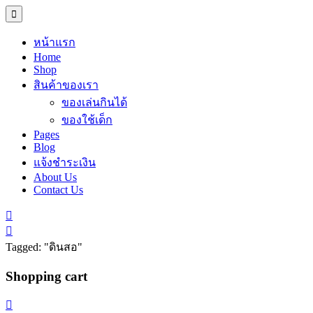
หน้าแรก
Home
Shop
สินค้าของเรา
ของเล่นกินได้
ของใช้เด็ก
Pages
Blog
แจ้งชำระเงิน
About Us
Contact Us
Tagged: "ดินสอ"
Shopping cart