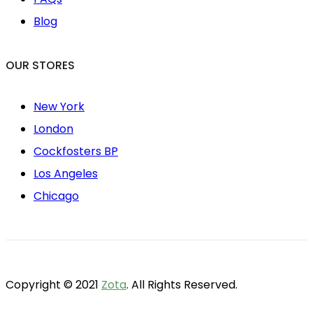
Blog
OUR STORES
New York
London
Cockfosters BP
Los Angeles
Chicago
Copyright © 2021
Zota
. All Rights Reserved.