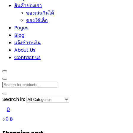
สินค้าของเรา
ของเล่นกินได้
ของใช้เด็ก
Pages
Blog
แจ้งชำระเงิน
About Us
Contact Us
Search in:
0
0
฿
0