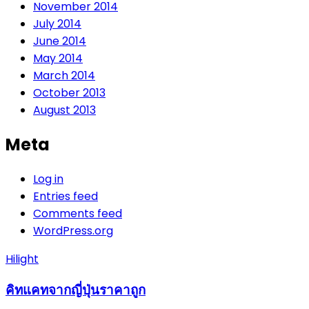
November 2014
July 2014
June 2014
May 2014
March 2014
October 2013
August 2013
Meta
Log in
Entries feed
Comments feed
WordPress.org
Hilight
คิทแคทจากญี่ปุ่นราคาถูก