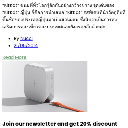
“KitKat” ขนมที่ทั่วโลกรู้จักกันอย่างกว้างขวาง จุดเด่นของ
“KitKat” ญี่ปุ่น ก็คือการนำเสนอ “KitKat” รสพิเศษทีนำวัตถุดิบที่
ขึ้นชื่อของประเทศญี่ปุ่นมาเป็นส่วนผสม ซึ่งนับว่าเป็นการส่ง
เสริมการท่องเที่ยวของประเทศและยังอร่อยอีกด้วยค่ะ
By
Nucci
Posted
21/05/2014
on
Read More
Join our newsletter and get 20% discount