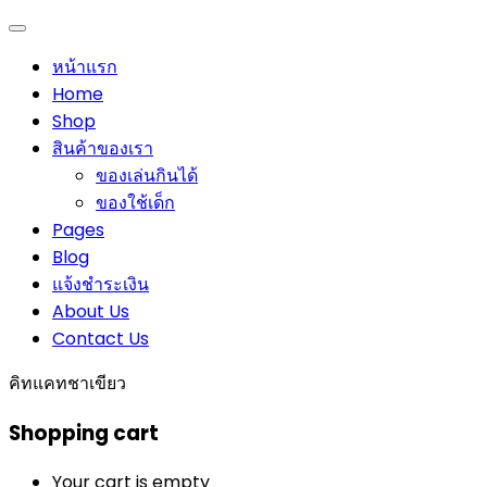
หน้าแรก
Home
Shop
สินค้าของเรา
ของเล่นกินได้
ของใช้เด็ก
Pages
Blog
แจ้งชำระเงิน
About Us
Contact Us
คิทแคทชาเขียว
Shopping cart
Your cart is empty