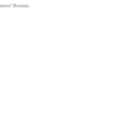
siness? Boomin.