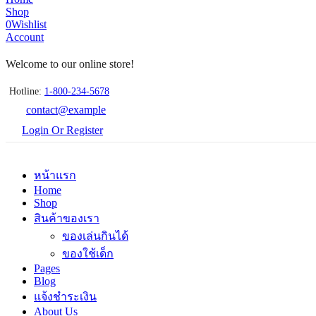
Shop
0
Wishlist
Account
Welcome to our online store!
Hotline:
1-800-234-5678
contact@example
Login Or Register
หน้าแรก
Home
Shop
สินค้าของเรา
ของเล่นกินได้
ของใช้เด็ก
Pages
Blog
แจ้งชำระเงิน
About Us