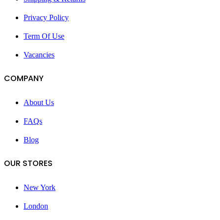
Privacy Policy
Term Of Use
Vacancies
COMPANY
About Us
FAQs
Blog
OUR STORES
New York
London