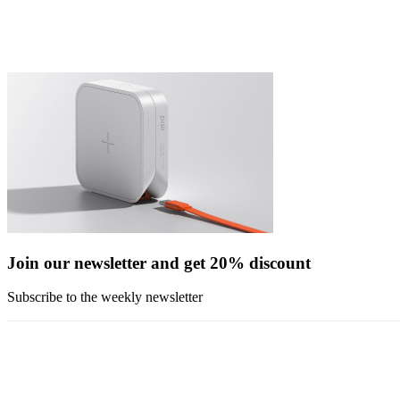
Join our newsletter and get 20% discount
Subscribe to the weekly newsletter