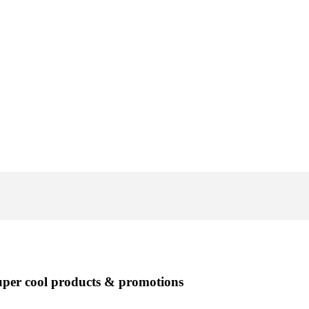
super cool products & promotions