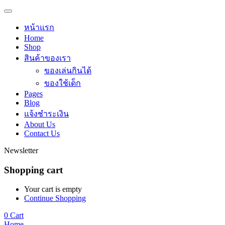
หน้าแรก
Home
Shop
สินค้าของเรา
ของเล่นกินได้
ของใช้เด็ก
Pages
Blog
แจ้งชำระเงิน
About Us
Contact Us
Newsletter
Shopping cart
Your cart is empty
Continue Shopping
0
Cart
Home